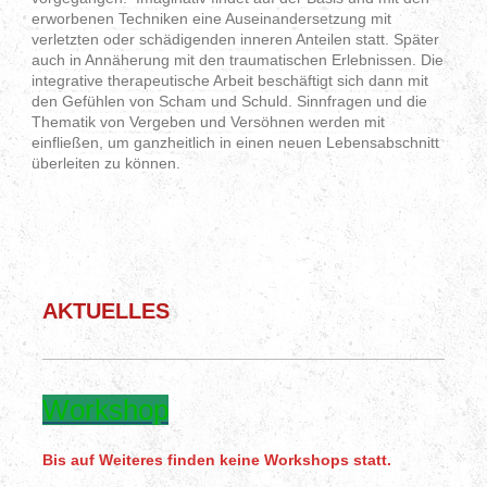
erworbenen Techniken eine Auseinandersetzung mit
verletzten oder schädigenden inneren Anteilen statt. Später
auch in Annäherung mit den traumatischen Erlebnissen. Die
integrative therapeutische Arbeit beschäftigt sich dann mit
den Gefühlen von Scham und Schuld. Sinnfragen und die
Thematik von Vergeben und Versöhnen werden mit
einfließen, um ganzheitlich in einen neuen Lebensabschnitt
überleiten zu können.
AKTUELLES
Workshop
Bis auf Weiteres finden keine Workshops statt.