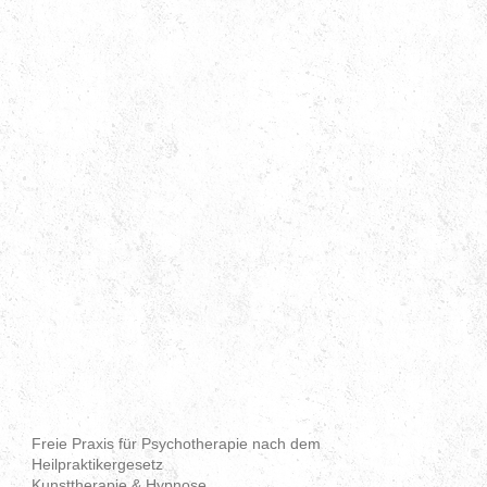
Freie Praxis für Psychotherapie nach dem
Heilpraktikergesetz
Kunsttherapie & Hypnose