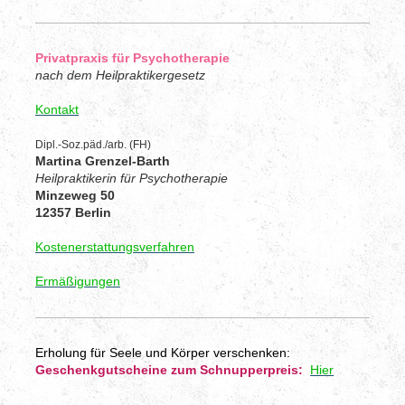
Privatpraxis für Psychotherapie
nach dem Heilpraktikergesetz
Kontakt
Dipl.-Soz.päd./arb. (FH)
Martina Grenzel-Barth
Heilpraktikerin für Psychotherapie
Minzeweg 50
12357 Berlin
Kostenerstattungsverfahren
Ermäßigungen
Erholung für Seele und Körper verschenken:
Geschenkgutscheine zum Schnupperpreis:
Hier