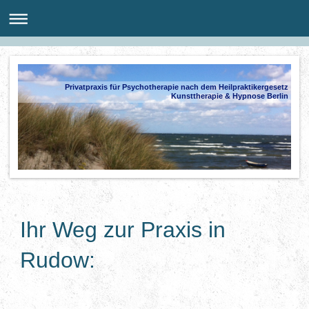
Privatpraxis für Psychotherapie nach dem Heilpraktikergesetz
Kunsttherapie & Hypnose Berlin
Ihr Weg zur Praxis in
Rudow: