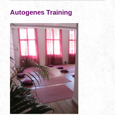
Autogenes Training