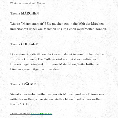
Workshops mit einem Thema:
MÄRCHEN
Thema
Was ist "Märchenarbeit"? Sie tauchen ein in die Welt der Märchen
und erfahren dabei wie Märchen uns im Leben weiterhelfen können.
COLLAGE
Thema
Die eigene Kreativität entdecken und dabei in gemütlicher Runde
zur Ruhe kommen. Die Collage wird u.a. bei stressbedingten
Erkrankungen eingesetzt. Eigene Materialien, Zeitschriften, etc.
können gerne mitgebracht werden.
TRÄUME
Thema
:
Sie erfahren mehr darüber warum wir träumen und was Träume uns
mitteilen wollen, wozu sie uns vielleicht auch auffordern wollen.
Nach C.G. Jung.
Bitte vorher
anmelden >>